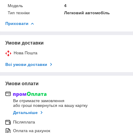
Мoдель
4
Тип техніки
Легковий автомобіль
Приховати
Умови доставки
Нова Пошта
Всі умови доставки
Умови оплати
Ви отримаєте замовлення
або гроші повернуться на вашу картку
Детальніше
Післяплата
Оплата на рахунок