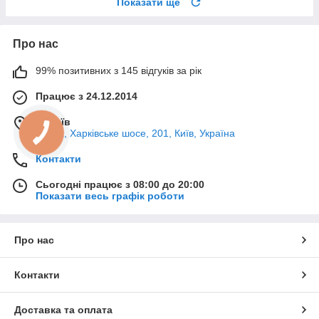
Показати ще
Про нас
99% позитивних з 145 відгуків за рік
Працює з 24.12.2014
м. Київ
02121, Харківське шосе, 201, Київ, Україна
Контакти
Сьогодні працює з 08:00 до 20:00
Показати весь графік роботи
Про нас
Контакти
Доставка та оплата