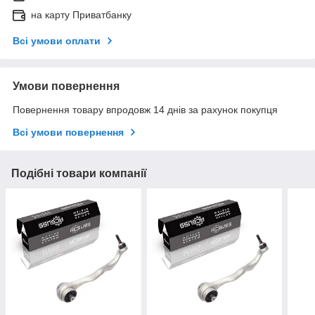
на карту Приватбанку
Всі умови оплати
Умови повернення
Повернення товару впродовж 14 днів за рахунок покупця
Всі умови повернення
Подібні товари компанії