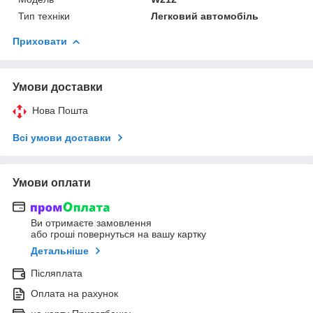
Тип техніки
Легковий автомобіль
Приховати
Умови доставки
Нова Пошта
Всі умови доставки
Умови оплати
Ви отримаєте замовлення
або гроші повернуться на вашу картку
Детальніше
Післяплата
Оплата на рахунок