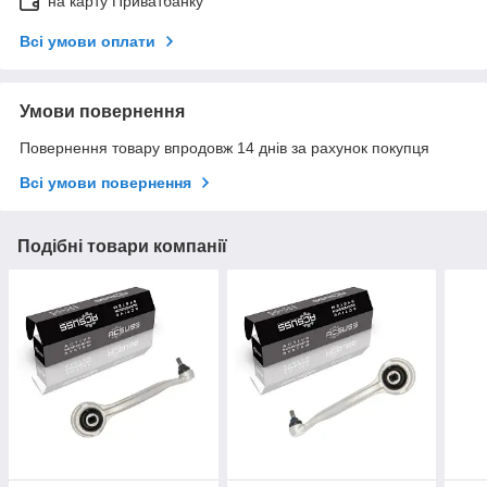
на карту Приватбанку
Всі умови оплати
Умови повернення
Повернення товару впродовж 14 днів за рахунок покупця
Всі умови повернення
Подібні товари компанії