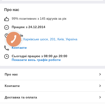
Про нас
99% позитивних з 145 відгуків за рік
Працює з 24.12.2014
м. Київ
02121, Харківське шосе, 201, Київ, Україна
Контакти
Сьогодні працює з 08:00 до 20:00
Показати весь графік роботи
Про нас
Контакти
Доставка та оплата