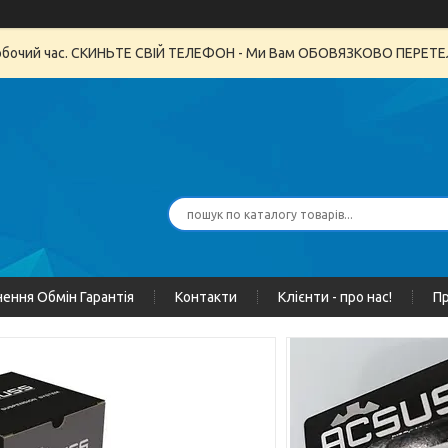
неробочий час. СКИНЬТЕ СВІЙ ТЕЛЕФОН - Ми Вам ОБОВЯЗКОВО ПЕРЕ
ення Обмін Гарантія
Контакти
Клієнти - про нас!
Пр