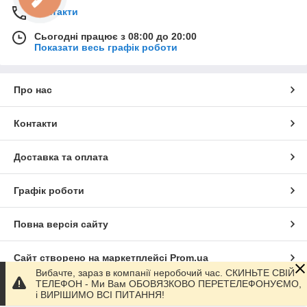
Контакти
Сьогодні працює з 08:00 до 20:00
Показати весь графік роботи
Про нас
Контакти
Доставка та оплата
Графік роботи
Повна версія сайту
Сайт створено на маркетплейсі
Prom.ua
Вибачте, зараз в компанії неробочий час. СКИНЬТЕ СВІЙ
ТЕЛЕФОН - Ми Вам ОБОВЯЗКОВО ПЕРЕТЕЛЕФОНУЄМО,
Політика конфіденційності
і ВИРІШИМО ВСІ ПИТАННЯ!