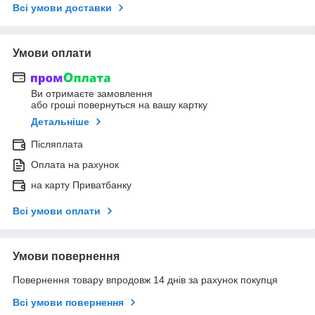
Всі умови доставки
Умови оплати
Ви отримаєте замовлення
або гроші повернуться на вашу картку
Детальніше
Післяплата
Оплата на рахунок
на карту Приватбанку
Всі умови оплати
Умови повернення
Повернення товару впродовж 14 днів за рахунок покупця
Всі умови повернення