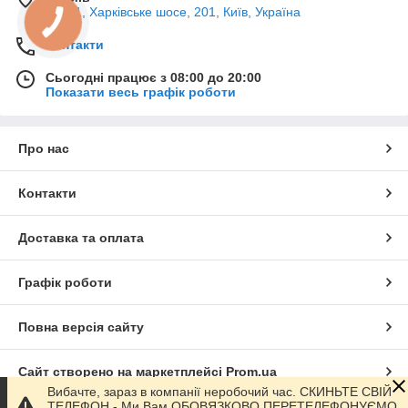
02121, Харківське шосе, 201, Київ, Україна
Контакти
Сьогодні працює з 08:00 до 20:00
Показати весь графік роботи
Про нас
Контакти
Доставка та оплата
Графік роботи
Повна версія сайту
Сайт створено на маркетплейсі
Prom.ua
Вибачте, зараз в компанії неробочий час. СКИНЬТЕ СВІЙ
ТЕЛЕФОН - Ми Вам ОБОВЯЗКОВО ПЕРЕТЕЛЕФОНУЄМО,