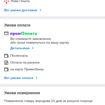
Нова Пошта
Всі умови доставки
Умови оплати
Ви отримаєте замовлення
або гроші повернуться на вашу картку
Детальніше
Післяплата
Оплата на рахунок
на карту Приватбанку
Всі умови оплати
Умови повернення
Повернення товару впродовж 14 днів за рахунок покупця