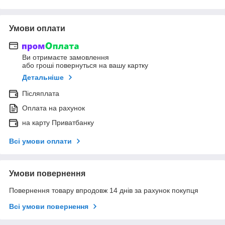
Умови оплати
Ви отримаєте замовлення
або гроші повернуться на вашу картку
Детальніше
Післяплата
Оплата на рахунок
на карту Приватбанку
Всі умови оплати
Умови повернення
Повернення товару впродовж 14 днів за рахунок покупця
Всі умови повернення