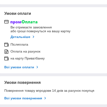
Умови оплати
Ви отримаєте замовлення
або гроші повернуться на вашу картку
Детальніше
Післяплата
Оплата на рахунок
на карту Приватбанку
Всі умови оплати
Умови повернення
Повернення товару впродовж 14 днів за рахунок покупця
Всі умови повернення