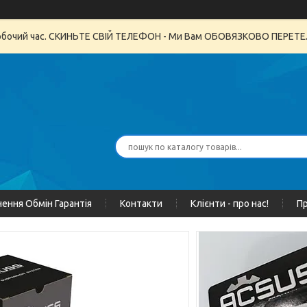
неробочий час. СКИНЬТЕ СВІЙ ТЕЛЕФОН - Ми Вам ОБОВЯЗКОВО ПЕРЕ
ення Обмін Гарантія
Контакти
Клієнти - про нас!
Пр