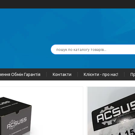
ення Обмін Гарантія
Контакти
Клієнти - про нас!
Пр