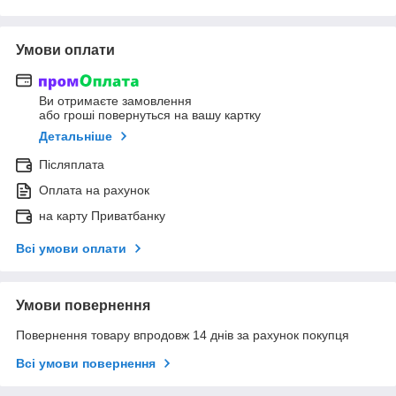
Умови оплати
Ви отримаєте замовлення
або гроші повернуться на вашу картку
Детальніше
Післяплата
Оплата на рахунок
на карту Приватбанку
Всі умови оплати
Умови повернення
Повернення товару впродовж 14 днів за рахунок покупця
Всі умови повернення