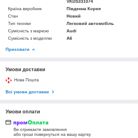
VKDS331074
Країна виробник
Південна Корея
Стан
Новий
Тип техніки
Легковий автомобіль
Сумісність з маркою
Audi
Сумісність з моделлю
A6
Приховати
Умови доставки
Нова Пошта
Всі умови доставки
Умови оплати
Ви отримаєте замовлення
або гроші повернуться на вашу картку