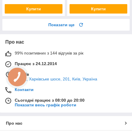
Купити
Купити
Показати ще
Про нас
99% позитивних з 144 відгуків за рік
Працює з 24.12.2014
м. Київ
02121, Харківське шосе, 201, Київ, Україна
Контакти
Сьогодні працює з 08:00 до 20:00
Показати весь графік роботи
Про нас