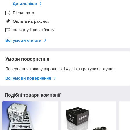
Детальніше
Післяплата
Оплата на рахунок
на карту Приватбанку
Всі умови оплати
Умови повернення
Повернення товару впродовж 14 днів за рахунок покупця
Всі умови повернення
Подібні товари компанії