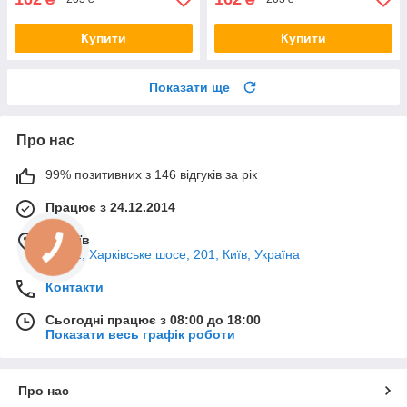
Купити
Купити
Показати ще
Про нас
99% позитивних з 146 відгуків за рік
Працює з 24.12.2014
м. Київ
02121, Харківське шосе, 201, Київ, Україна
Контакти
Сьогодні працює з 08:00 до 18:00
Показати весь графік роботи
Про нас