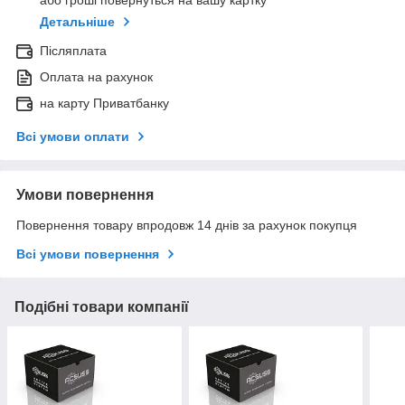
або гроші повернуться на вашу картку
Детальніше
Післяплата
Оплата на рахунок
на карту Приватбанку
Всі умови оплати
Умови повернення
Повернення товару впродовж 14 днів за рахунок покупця
Всі умови повернення
Подібні товари компанії