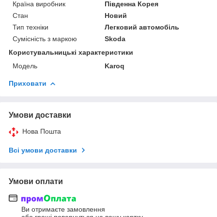
Країна виробник
Південна Корея
Стан
Новий
Тип техніки
Легковий автомобіль
Сумісність з маркою
Skoda
Користувальницькі характеристики
Мoдель
Karoq
Приховати
Умови доставки
Нова Пошта
Всі умови доставки
Умови оплати
Ви отримаєте замовлення