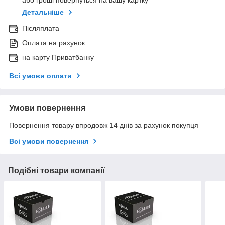
або гроші повернуться на вашу картку
Детальніше
Післяплата
Оплата на рахунок
на карту Приватбанку
Всі умови оплати
Умови повернення
Повернення товару впродовж 14 днів за рахунок покупця
Всі умови повернення
Подібні товари компанії