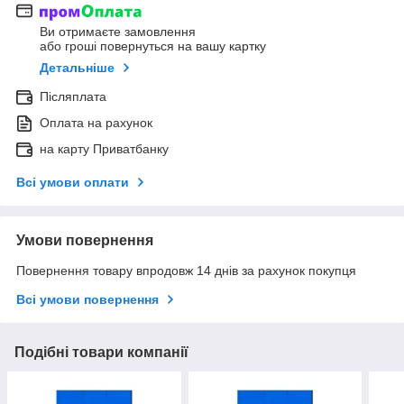
Ви отримаєте замовлення
або гроші повернуться на вашу картку
Детальніше
Післяплата
Оплата на рахунок
на карту Приватбанку
Всі умови оплати
Умови повернення
Повернення товару впродовж 14 днів за рахунок покупця
Всі умови повернення
Подібні товари компанії