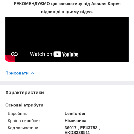
РЕКОМЕНДУЄМО цю запчастину від Acsuss Корея
відповіді в цьому відео:
Приховати
Характеристики
Основні атрибути
Виробник
Lemforder
Країна виробник
Німеччина
Код запчастини
36017 , FE43753 ,
VKDS338511