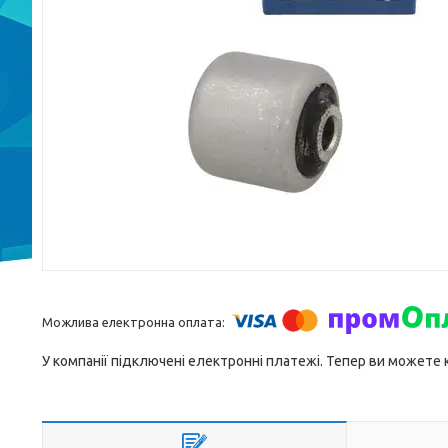
У компанії підключені електронні платежі. Тепер ви можете