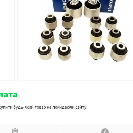
 купити будь-який товар не покидаючи сайту.