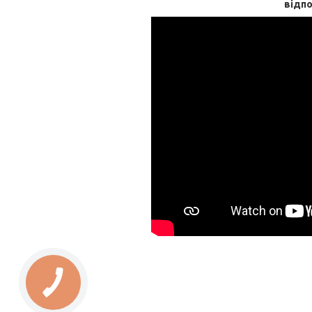
відпо