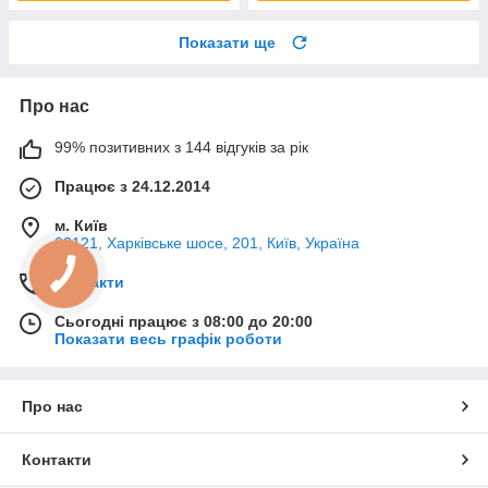
Показати ще
Про нас
99% позитивних з 144 відгуків за рік
Працює з 24.12.2014
м. Київ
02121, Харківське шосе, 201, Київ, Україна
Контакти
Сьогодні працює з 08:00 до 20:00
Показати весь графік роботи
Про нас
Контакти