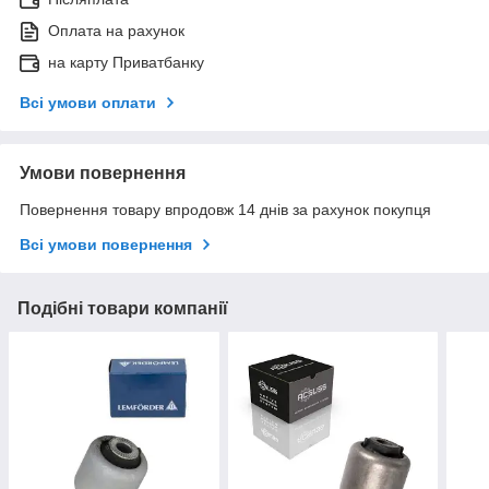
Оплата на рахунок
на карту Приватбанку
Всі умови оплати
Умови повернення
Повернення товару впродовж 14 днів за рахунок покупця
Всі умови повернення
Подібні товари компанії