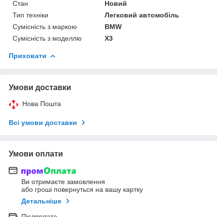
Стан
Новий
Тип техніки
Легковий автомобіль
Сумісність з маркою
BMW
Сумісність з моделлю
X3
Приховати
Умови доставки
Нова Пошта
Всі умови доставки
Умови оплати
Ви отримаєте замовлення
або гроші повернуться на вашу картку
Детальніше
Післяплата