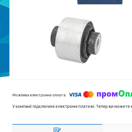
У компанії підключені електронні платежі. Тепер ви можете