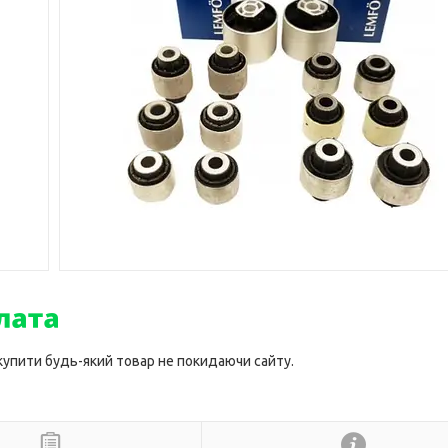
 купити будь-який товар не покидаючи сайту.