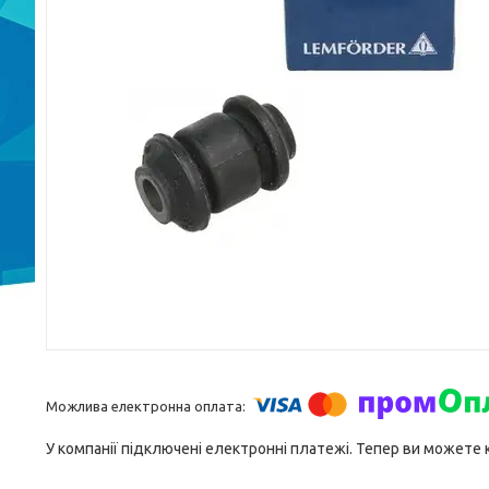
У компанії підключені електронні платежі. Тепер ви можете