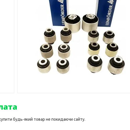
 купити будь-який товар не покидаючи сайту.