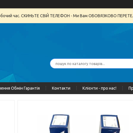
неробочий час. СКИНЬТЕ СВІЙ ТЕЛЕФОН - Ми Вам ОБОВЯЗКОВО ПЕРЕ
ення Обмін Гарантія
Контакти
Клієнти - про нас!
Пр