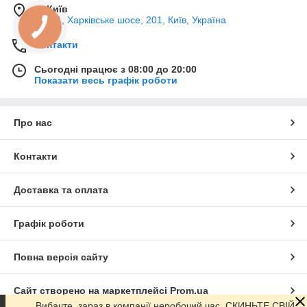
м. Київ
02121, Харківське шосе, 201, Київ, Україна
Контакти
Сьогодні працює з 08:00 до 20:00
Показати весь графік роботи
Про нас
Контакти
Доставка та оплата
Графік роботи
Повна версія сайту
Сайт створено на маркетплейсі
Prom.ua
Вибачте, зараз в компанії неробочий час. СКИНЬТЕ СВІЙ