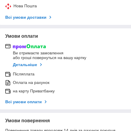
Нова Пошта
Всі умови доставки
Умови оплати
Ви отримаєте замовлення
або гроші повернуться на вашу картку
Детальніше
Післяплата
Оплата на рахунок
на карту Приватбанку
Всі умови оплати
Умови повернення
Повернення товару впродовж 14 днів за рахунок покупця