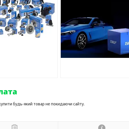
 купити будь-який товар не покидаючи сайту.