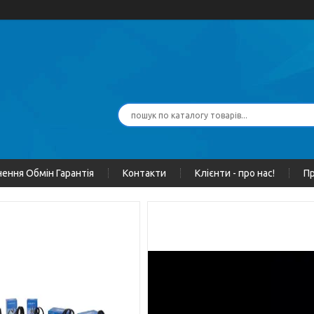
ення Обмін Гарантія
Контакти
Клієнти - про нас!
Пр