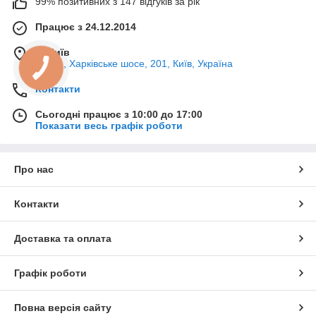
99% позитивних з 147 відгуків за рік
Працює з 24.12.2014
м. Київ
02121, Харківське шосе, 201, Київ, Україна
Контакти
Сьогодні працює з 10:00 до 17:00
Показати весь графік роботи
Про нас
Контакти
Доставка та оплата
Графік роботи
Повна версія сайту