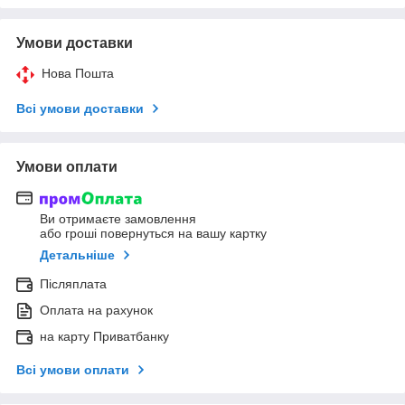
Умови доставки
Нова Пошта
Всі умови доставки
Умови оплати
Ви отримаєте замовлення
або гроші повернуться на вашу картку
Детальніше
Післяплата
Оплата на рахунок
на карту Приватбанку
Всі умови оплати