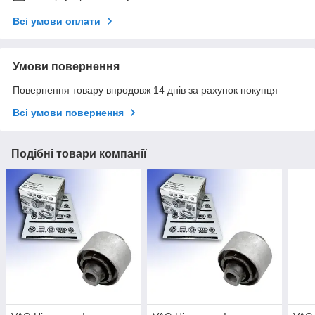
Всі умови оплати
Умови повернення
Повернення товару впродовж 14 днів за рахунок покупця
Всі умови повернення
Подібні товари компанії