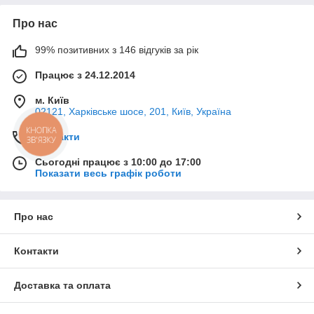
Про нас
99% позитивних з 146 відгуків за рік
Працює з 24.12.2014
м. Київ
02121, Харківське шосе, 201, Київ, Україна
КНОПКА
Контакти
ЗВ'ЯЗКУ
Сьогодні працює з 10:00 до 17:00
Показати весь графік роботи
Про нас
Контакти
Доставка та оплата