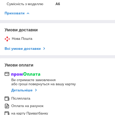
Сумісність з моделлю
A6
Приховати
Умови доставки
Нова Пошта
Всі умови доставки
Умови оплати
Ви отримаєте замовлення
або гроші повернуться на вашу картку
Детальніше
Післяплата
Оплата на рахунок
на карту Приватбанку