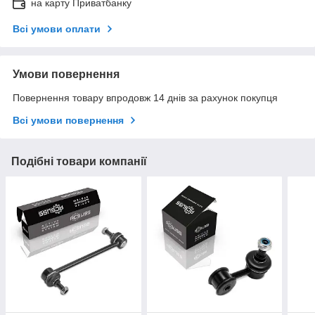
на карту Приватбанку
Всі умови оплати
Умови повернення
Повернення товару впродовж 14 днів за рахунок покупця
Всі умови повернення
Подібні товари компанії