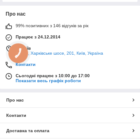
Про нас
99% позитивних з 146 відгуків за рік
Працює з 24.12.2014
м. Київ
02121, Харківське шосе, 201, Київ, Україна
КНОПКА
ЗВ'ЯЗКУ
Контакти
Сьогодні працює з 10:00 до 17:00
Показати весь графік роботи
Про нас
Контакти
Доставка та оплата