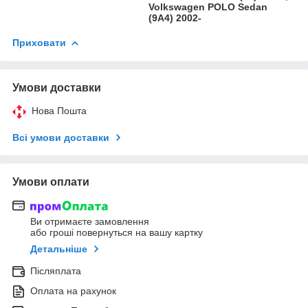
Volkswagen POLO Sedan
(9A4) 2002-
Приховати
Умови доставки
Нова Пошта
Всі умови доставки
Умови оплати
Ви отримаєте замовлення
або гроші повернуться на вашу картку
Детальніше
Післяплата
Оплата на рахунок