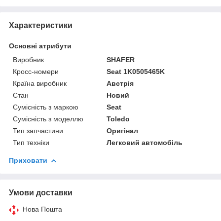
Характеристики
Основні атрибути
Виробник
SHAFER
Кросс-номери
Seat 1K0505465K
Країна виробник
Австрія
Стан
Новий
Сумісність з маркою
Seat
Сумісність з моделлю
Toledo
Тип запчастини
Оригінал
Тип техніки
Легковий автомобіль
Приховати
Умови доставки
Нова Пошта