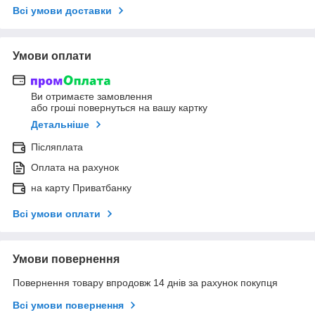
Всі умови доставки
Умови оплати
Ви отримаєте замовлення
або гроші повернуться на вашу картку
Детальніше
Післяплата
Оплата на рахунок
на карту Приватбанку
Всі умови оплати
Умови повернення
Повернення товару впродовж 14 днів за рахунок покупця
Всі умови повернення