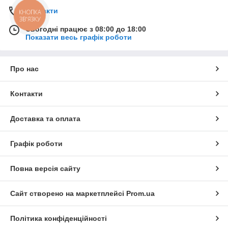
Контакти
КНОПКА
ЗВ'ЯЗКУ
Сьогодні працює з 08:00 до 18:00
Показати весь графік роботи
Про нас
Контакти
Доставка та оплата
Графік роботи
Повна версія сайту
Сайт створено на маркетплейсі
Prom.ua
Політика конфіденційності