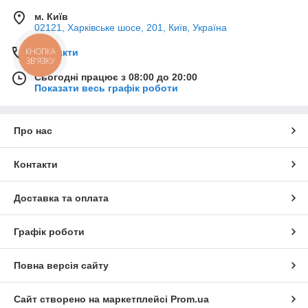
м. Київ
02121, Харківське шосе, 201, Київ, Україна
КНОПКА
Контакти
ЗВ'ЯЗКУ
Сьогодні працює з 08:00 до 20:00
Показати весь графік роботи
Про нас
Контакти
Доставка та оплата
Графік роботи
Повна версія сайту
Сайт створено на маркетплейсі
Prom.ua