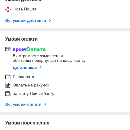
Нова Пошта
Всі умови доставки
Умови оплати
Ви отримаєте замовлення
або гроші повернуться на вашу картку
Детальніше
Післяплата
Оплата на рахунок
на карту Приватбанку
Всі умови оплати
Умови повернення