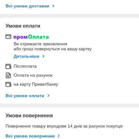
Всі умови доставки
Умови оплати
Ви отримаєте замовлення
або гроші повернуться на вашу картку
Детальніше
Післяплата
Оплата на рахунок
на карту Приватбанку
Всі умови оплати
Умови повернення
Повернення товару впродовж 14 днів за рахунок покупця
Всі умови повернення