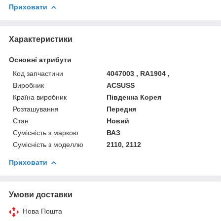
Приховати
Характеристики
Основні атрибути
Код запчастини
4047003 , RA1904 ,
Виробник
ACSUSS
Країна виробник
Південна Корея
Розташування
Передня
Стан
Новий
Сумісність з маркою
ВАЗ
Сумісність з моделлю
2110, 2112
Приховати
Умови доставки
Нова Пошта