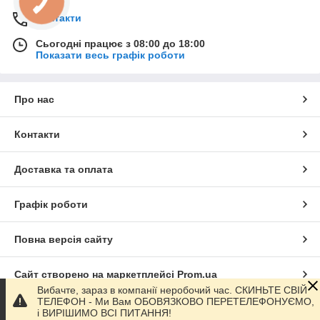
Контакти
Сьогодні працює з 08:00 до 18:00
Показати весь графік роботи
Про нас
Контакти
Доставка та оплата
Графік роботи
Повна версія сайту
Сайт створено на маркетплейсі
Prom.ua
Вибачте, зараз в компанії неробочий час. СКИНЬТЕ СВІЙ
ТЕЛЕФОН - Ми Вам ОБОВЯЗКОВО ПЕРЕТЕЛЕФОНУЄМО,
Політика конфіденційності
і ВИРІШИМО ВСІ ПИТАННЯ!