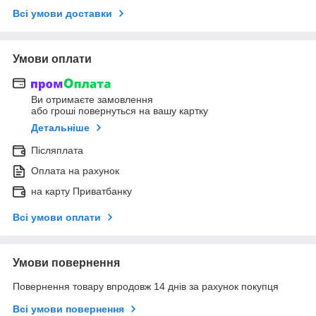
Всі умови доставки
Умови оплати
Ви отримаєте замовлення
або гроші повернуться на вашу картку
Детальніше
Післяплата
Оплата на рахунок
на карту Приватбанку
Всі умови оплати
Умови повернення
Повернення товару впродовж 14 днів за рахунок покупця
Всі умови повернення