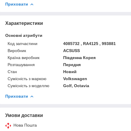
Приховати
Характеристики
Основні атрибути
Код запчастини
4085732 , RA4125 , 993881
Виробник
ACSUSS
Країна виробник
Південна Корея
Розташування
Передня
Стан
Новий
Сумісність з маркою
Volkswagen
Сумісність з моделлю
Golf, Octavia
Приховати
Умови доставки
Нова Пошта