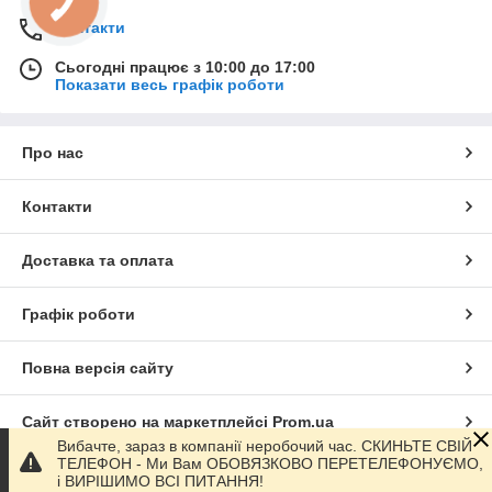
Контакти
Сьогодні працює з 10:00 до 17:00
Показати весь графік роботи
Про нас
Контакти
Доставка та оплата
Графік роботи
Повна версія сайту
Сайт створено на маркетплейсі
Prom.ua
Вибачте, зараз в компанії неробочий час. СКИНЬТЕ СВІЙ
ТЕЛЕФОН - Ми Вам ОБОВЯЗКОВО ПЕРЕТЕЛЕФОНУЄМО,
Політика конфіденційності
і ВИРІШИМО ВСІ ПИТАННЯ!