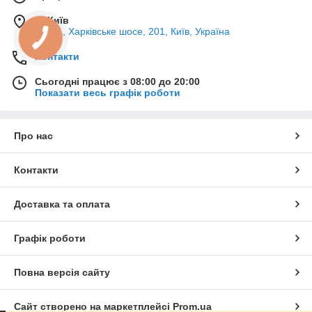
м. Київ
02121, Харківське шосе, 201, Київ, Україна
Контакти
Сьогодні працює з 08:00 до 20:00
Показати весь графік роботи
Про нас
Контакти
Доставка та оплата
Графік роботи
Повна версія сайту
Сайт створено на маркетплейсі
Prom.ua