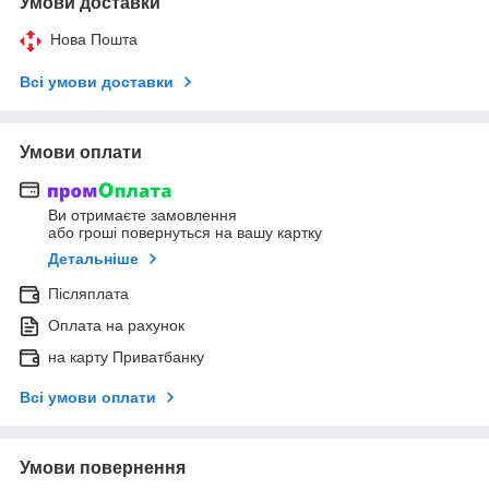
Умови доставки
Нова Пошта
Всі умови доставки
Умови оплати
Ви отримаєте замовлення
або гроші повернуться на вашу картку
Детальніше
Післяплата
Оплата на рахунок
на карту Приватбанку
Всі умови оплати
Умови повернення