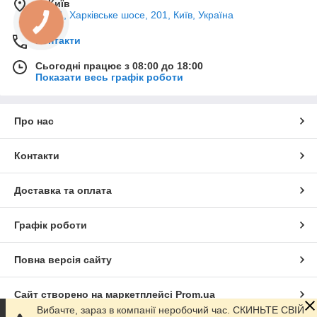
м. Київ
02121, Харківське шосе, 201, Київ, Україна
Контакти
Сьогодні працює з 08:00 до 18:00
Показати весь графік роботи
Про нас
Контакти
Доставка та оплата
Графік роботи
Повна версія сайту
Сайт створено на маркетплейсі
Prom.ua
Вибачте, зараз в компанії неробочий час. СКИНЬТЕ СВІЙ