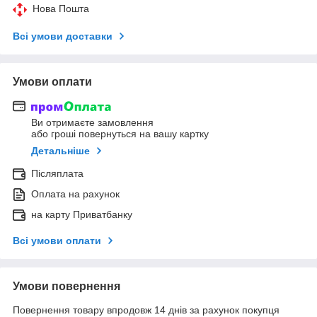
Нова Пошта
Всі умови доставки
Умови оплати
Ви отримаєте замовлення
або гроші повернуться на вашу картку
Детальніше
Післяплата
Оплата на рахунок
на карту Приватбанку
Всі умови оплати
Умови повернення
Повернення товару впродовж 14 днів за рахунок покупця