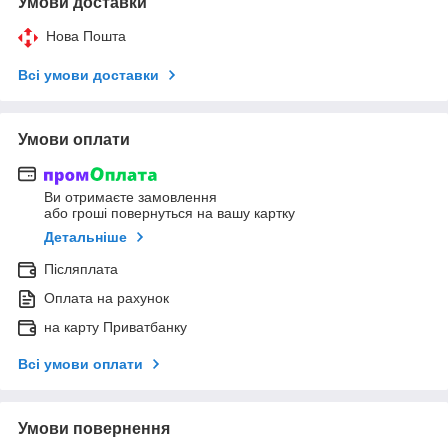
Умови доставки
Нова Пошта
Всі умови доставки
Умови оплати
Ви отримаєте замовлення
або гроші повернуться на вашу картку
Детальніше
Післяплата
Оплата на рахунок
на карту Приватбанку
Всі умови оплати
Умови повернення