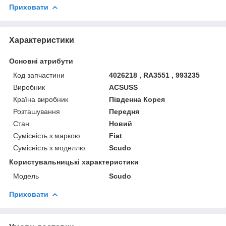
Приховати
Характеристики
Основні атрибути
Код запчастини
4026218 , RA3551 , 993235
Виробник
ACSUSS
Країна виробник
Південна Корея
Розташування
Передня
Стан
Новий
Сумісність з маркою
Fiat
Сумісність з моделлю
Scudo
Користувальницькі характеристики
Мoдель
Scudo
Приховати