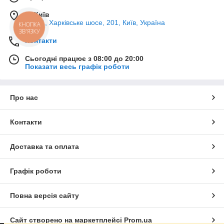
м. Київ
02121, Харківське шосе, 201, Київ, Україна
КНОПКА
ЗВ'ЯЗКУ
Контакти
Сьогодні працює з 08:00 до 20:00
Показати весь графік роботи
Про нас
Контакти
Доставка та оплата
Графік роботи
Повна версія сайту
Сайт створено на маркетплейсі
Prom.ua