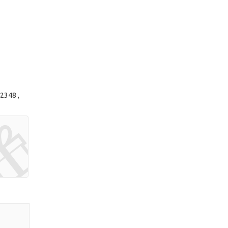
2348 ,