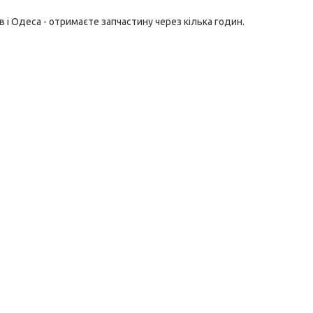
 і Одеса - отримаєте запчастину через кілька годин.