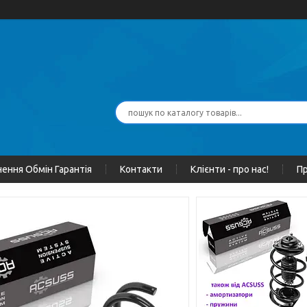
ення Обмін Гарантія
Контакти
Клієнти - про нас!
Пр