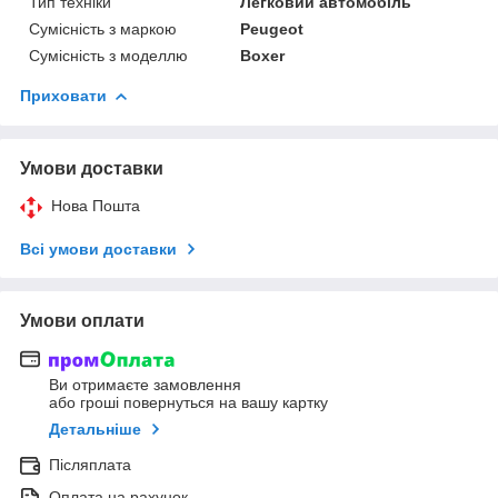
Тип техніки
Легковий автомобіль
Сумісність з маркою
Peugeot
Сумісність з моделлю
Boxer
Приховати
Умови доставки
Нова Пошта
Всі умови доставки
Умови оплати
Ви отримаєте замовлення
або гроші повернуться на вашу картку
Детальніше
Післяплата
Оплата на рахунок