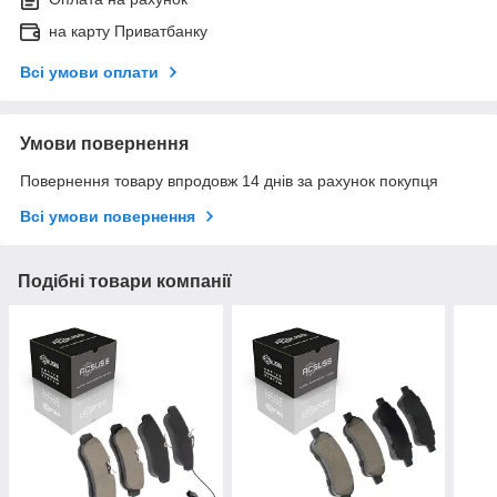
на карту Приватбанку
Всі умови оплати
Умови повернення
Повернення товару впродовж 14 днів за рахунок покупця
Всі умови повернення
Подібні товари компанії