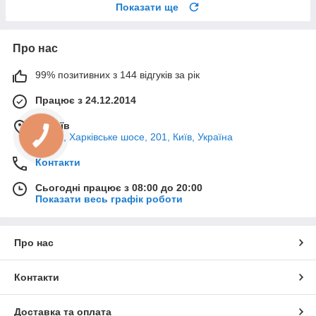
Показати ще
Про нас
99% позитивних з 144 відгуків за рік
Працює з 24.12.2014
м. Київ
02121, Харківське шосе, 201, Київ, Україна
Контакти
Сьогодні працює з 08:00 до 20:00
Показати весь графік роботи
Про нас
Контакти
Доставка та оплата