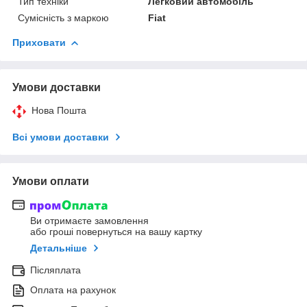
Тип техніки
Легковий автомобіль
Сумісність з маркою
Fiat
Приховати
Умови доставки
Нова Пошта
Всі умови доставки
Умови оплати
Ви отримаєте замовлення
або гроші повернуться на вашу картку
Детальніше
Післяплата
Оплата на рахунок