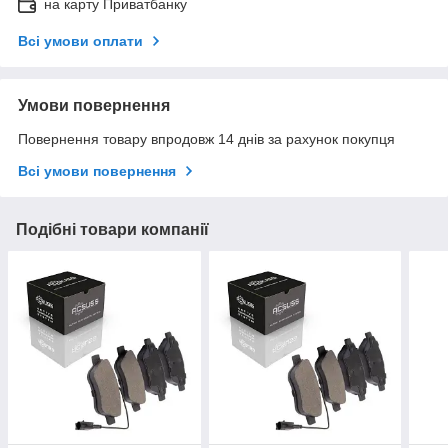
на карту Приватбанку
Всі умови оплати
Умови повернення
Повернення товару впродовж 14 днів за рахунок покупця
Всі умови повернення
Подібні товари компанії