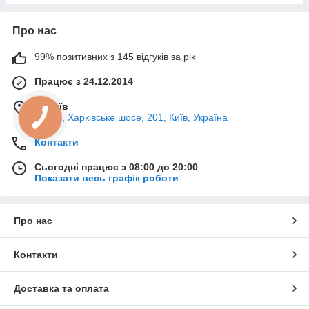
Про нас
99% позитивних з 145 відгуків за рік
Працює з 24.12.2014
м. Київ
02121, Харківське шосе, 201, Київ, Україна
Контакти
Сьогодні працює з 08:00 до 20:00
Показати весь графік роботи
Про нас
Контакти
Доставка та оплата