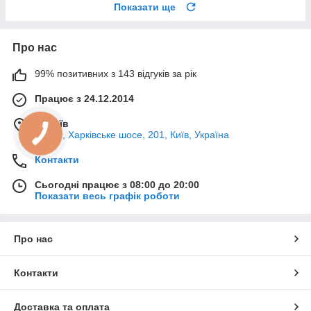
Показати ще
Про нас
99% позитивних з 143 відгуків за рік
Працює з 24.12.2014
м. Київ
02121, Харківське шосе, 201, Київ, Україна
Контакти
Сьогодні працює з 08:00 до 20:00
Показати весь графік роботи
Про нас
Контакти
Доставка та оплата