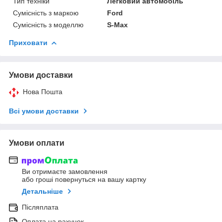
Тип техніки
Легковий автомобіль
Сумісність з маркою
Ford
Сумісність з моделлю
S-Max
Приховати
Умови доставки
Нова Пошта
Всі умови доставки
Умови оплати
Ви отримаєте замовлення
або гроші повернуться на вашу картку
Детальніше
Післяплата
Оплата на рахунок