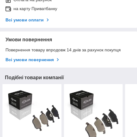
на карту Приватбанку
Всі умови оплати
Умови повернення
Повернення товару впродовж 14 днів за рахунок покупця
Всі умови повернення
Подібні товари компанії