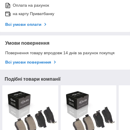
Оплата на рахунок
на карту Приватбанку
Всі умови оплати
Умови повернення
Повернення товару впродовж 14 днів за рахунок покупця
Всі умови повернення
Подібні товари компанії