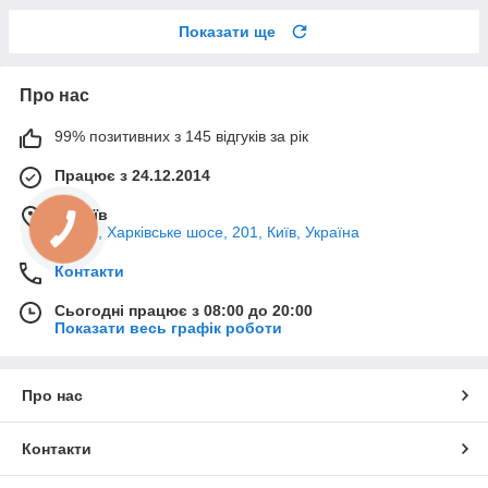
Показати ще
Про нас
99% позитивних з 145 відгуків за рік
Працює з 24.12.2014
м. Київ
02121, Харківське шосе, 201, Київ, Україна
Контакти
Сьогодні працює з 08:00 до 20:00
Показати весь графік роботи
Про нас
Контакти