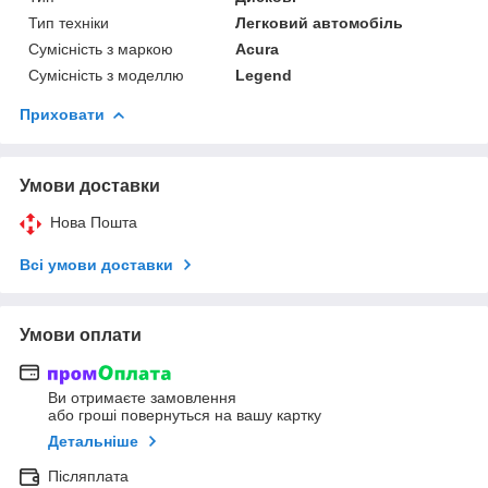
Тип техніки
Легковий автомобіль
Сумісність з маркою
Acura
Сумісність з моделлю
Legend
Приховати
Умови доставки
Нова Пошта
Всі умови доставки
Умови оплати
Ви отримаєте замовлення
або гроші повернуться на вашу картку
Детальніше
Післяплата