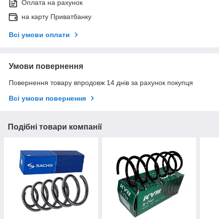
Оплата на рахунок
на карту Приватбанку
Всі умови оплати
Умови повернення
Повернення товару впродовж 14 днів за рахунок покупця
Всі умови повернення
Подібні товари компанії