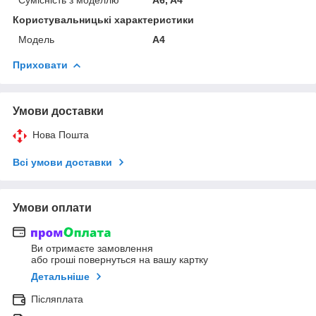
Користувальницькі характеристики
Мoдель
A4
Приховати
Умови доставки
Нова Пошта
Всі умови доставки
Умови оплати
Ви отримаєте замовлення
або гроші повернуться на вашу картку
Детальніше
Післяплата