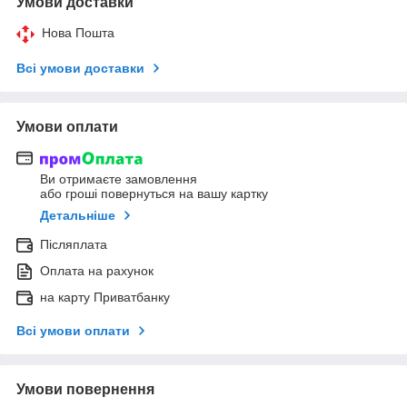
Умови доставки
Нова Пошта
Всі умови доставки
Умови оплати
Ви отримаєте замовлення
або гроші повернуться на вашу картку
Детальніше
Післяплата
Оплата на рахунок
на карту Приватбанку
Всі умови оплати
Умови повернення