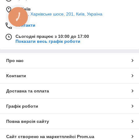
м. Київ
02121, Харківське шосе, 201, Київ, Україна
КНОПКА
ЗВ'ЯЗКУ
Контакти
Сьогодні працює з 10:00 до 17:00
Показати весь графік роботи
Про нас
Контакти
Доставка та оплата
Графік роботи
Повна версія сайту
Сайт створено на маркетплейсі
Prom.ua