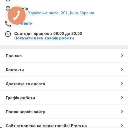
м. Київ
02121, Харківське шосе, 201, Київ, Україна
Контакти
Сьогодні працює з 08:00 до 20:00
Показати весь графік роботи
Про нас
Контакти
Доставка та оплата
Графік роботи
Повна версія сайту
Сайт створено на маркетплейсі
Prom.ua