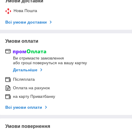
Умови доставки
Нова Пошта
Всі умови доставки
Умови оплати
Ви отримаєте замовлення
або гроші повернуться на вашу картку
Детальніше
Післяплата
Оплата на рахунок
на карту Приватбанку
Всі умови оплати
Умови повернення